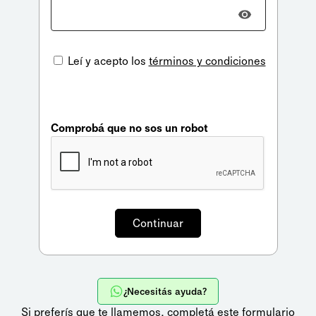
Leí y acepto los
términos y condiciones
Comprobá que no sos un robot
¿Necesitás ayuda?
Si preferís que te llamemos,
completá este formulario