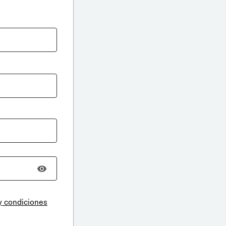
y condiciones