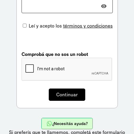
Leí y acepto los
términos y condiciones
Comprobá que no sos un robot
¿Necesitás ayuda?
Si preferís que te llamemos,
completá este formulario