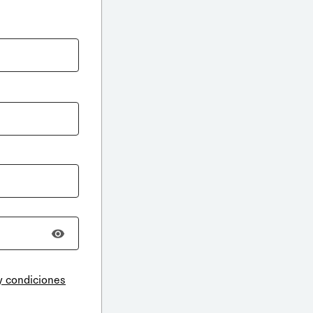
y condiciones