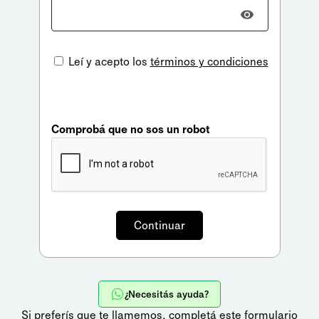
Leí y acepto los
términos y condiciones
Comprobá que no sos un robot
¿Necesitás ayuda?
Si preferís que te llamemos,
completá este formulario