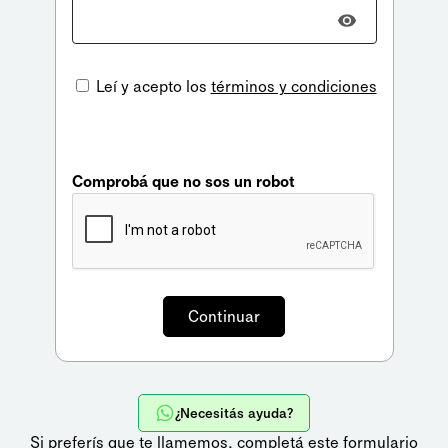
Leí y acepto los
términos y condiciones
Comprobá que no sos un robot
¿Necesitás ayuda?
Si preferís que te llamemos,
completá este formulario