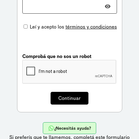
Leí y acepto los
términos y condiciones
Comprobá que no sos un robot
¿Necesitás ayuda?
Si preferís que te llamemos,
completá este formulario