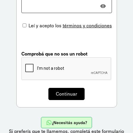
Leí y acepto los
términos y condiciones
Comprobá que no sos un robot
¿Necesitás ayuda?
Si preferís que te llamemos,
completá este formulario