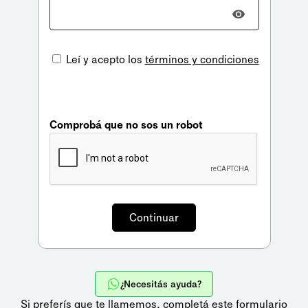
Leí y acepto los
términos y condiciones
Comprobá que no sos un robot
¿Necesitás ayuda?
Si preferís que te llamemos,
completá este formulario