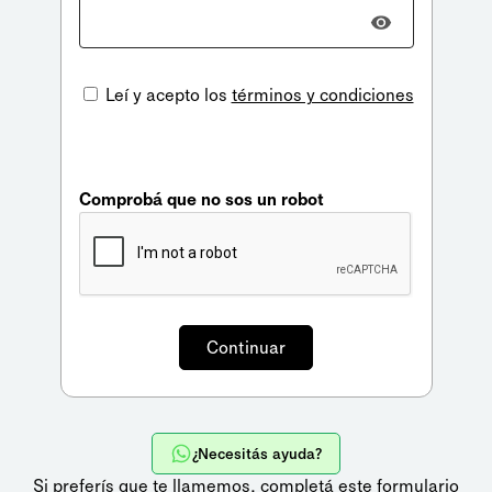
Leí y acepto los
términos y condiciones
Comprobá que no sos un robot
¿Necesitás ayuda?
Si preferís que te llamemos,
completá este formulario