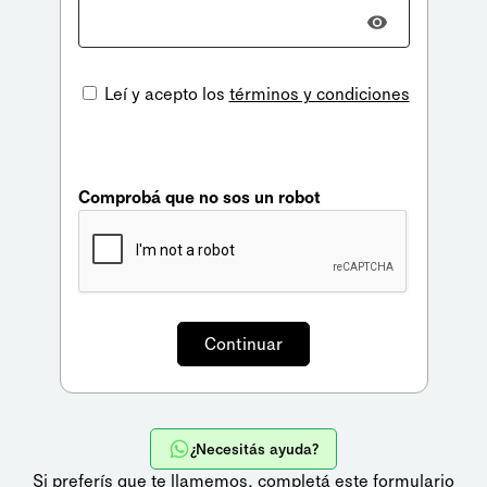
Leí y acepto los
términos y condiciones
Comprobá que no sos un robot
¿Necesitás ayuda?
Si preferís que te llamemos,
completá este formulario