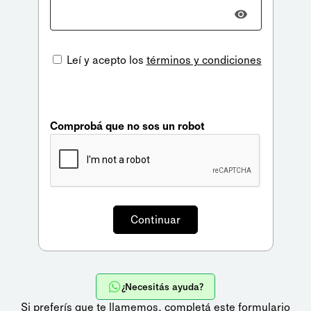
Leí y acepto los
términos y condiciones
Comprobá que no sos un robot
¿Necesitás ayuda?
Si preferís que te llamemos,
completá este formulario