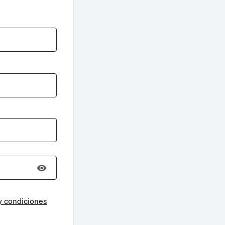
y condiciones