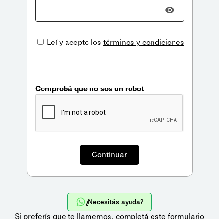
Leí y acepto los
términos y condiciones
Comprobá que no sos un robot
¿Necesitás ayuda?
Si preferís que te llamemos,
completá este formulario