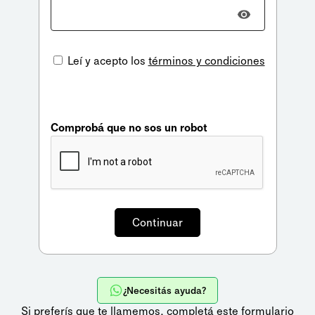
Leí y acepto los
términos y condiciones
Comprobá que no sos un robot
¿Necesitás ayuda?
Si preferís que te llamemos,
completá este formulario