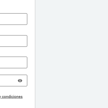
y condiciones