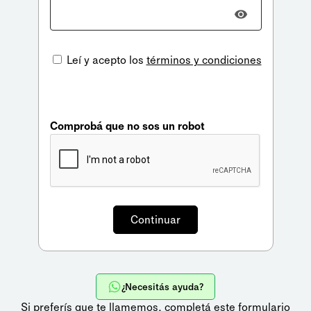
Leí y acepto los
términos y condiciones
Comprobá que no sos un robot
¿Necesitás ayuda?
Si preferís que te llamemos,
completá este formulario