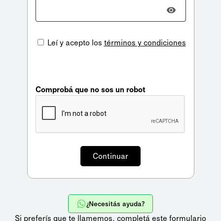
Leí y acepto los
términos y condiciones
Comprobá que no sos un robot
¿Necesitás ayuda?
Si preferís que te llamemos,
completá este formulario