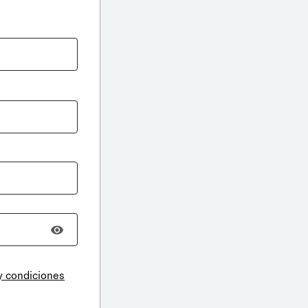
y condiciones