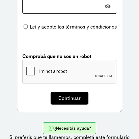
Leí y acepto los
términos y condiciones
Comprobá que no sos un robot
¿Necesitás ayuda?
Si preferís que te llamemos,
completá este formulario