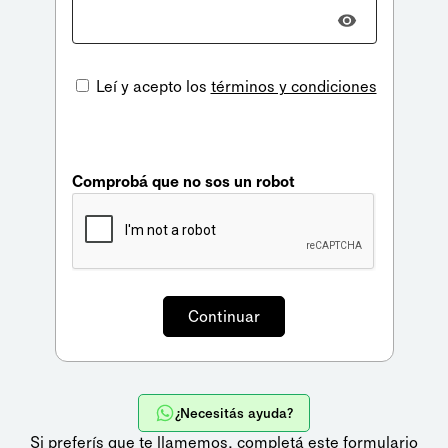
Leí y acepto los
términos y condiciones
Comprobá que no sos un robot
¿Necesitás ayuda?
Si preferís que te llamemos,
completá este formulario