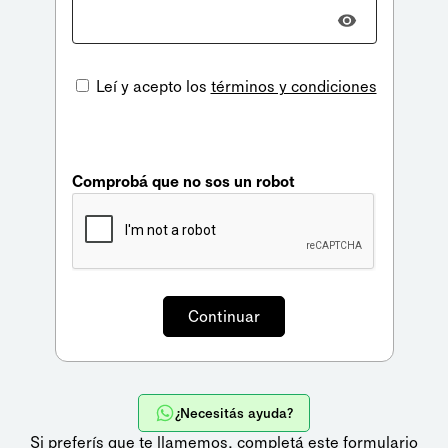
Leí y acepto los
términos y condiciones
Comprobá que no sos un robot
¿Necesitás ayuda?
Si preferís que te llamemos,
completá este formulario