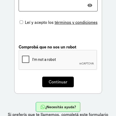
Leí y acepto los
términos y condiciones
Comprobá que no sos un robot
¿Necesitás ayuda?
Si preferís que te llamemos,
completá este formulario