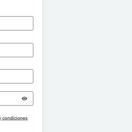
y condiciones