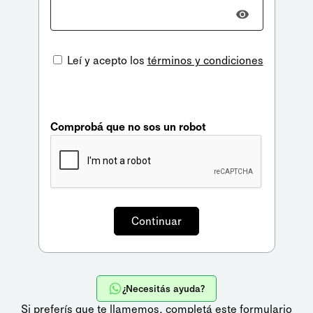
Leí y acepto los
términos y condiciones
Comprobá que no sos un robot
¿Necesitás ayuda?
Si preferís que te llamemos,
completá este formulario