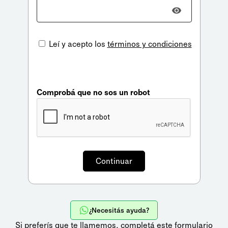
Leí y acepto los
términos y condiciones
Comprobá que no sos un robot
¿Necesitás ayuda?
Si preferís que te llamemos,
completá este formulario