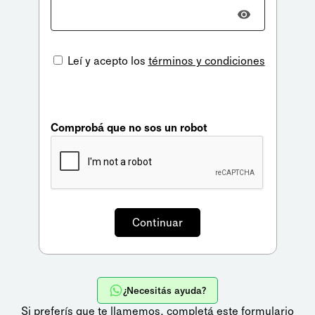
Leí y acepto los
términos y condiciones
Comprobá que no sos un robot
¿Necesitás ayuda?
Si preferís que te llamemos,
completá este formulario