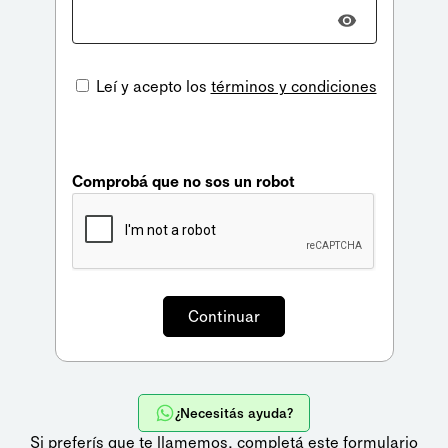
Leí y acepto los
términos y condiciones
Comprobá que no sos un robot
¿Necesitás ayuda?
Si preferís que te llamemos,
completá este formulario