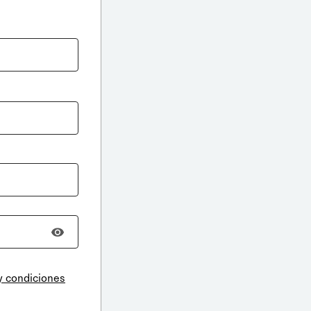
y condiciones