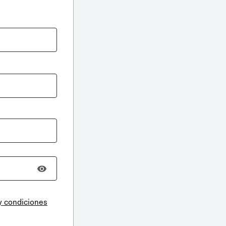
y condiciones