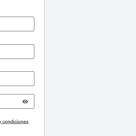
y condiciones