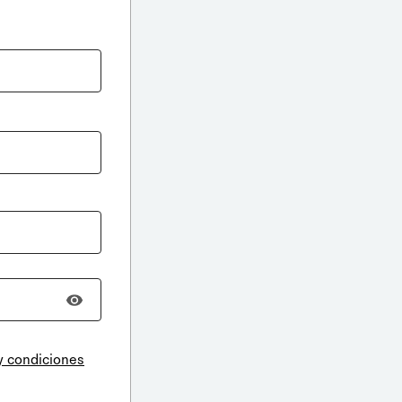
y condiciones