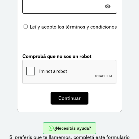
Leí y acepto los
términos y condiciones
Comprobá que no sos un robot
¿Necesitás ayuda?
Si preferís que te llamemos,
completá este formulario