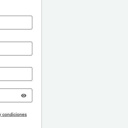
y condiciones