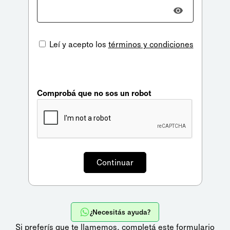
Leí y acepto los
términos y condiciones
Comprobá que no sos un robot
¿Necesitás ayuda?
Si preferís que te llamemos,
completá este formulario