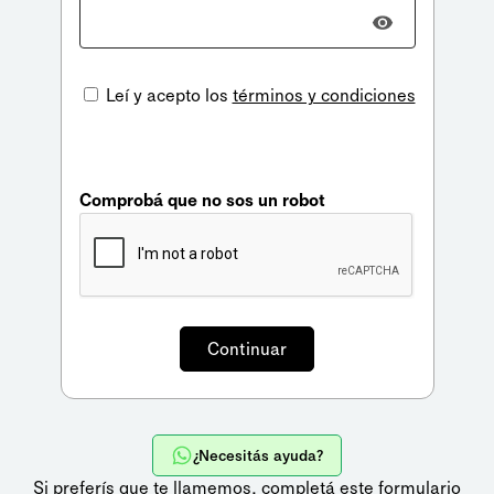
Leí y acepto los
términos y condiciones
Comprobá que no sos un robot
¿Necesitás ayuda?
Si preferís que te llamemos,
completá este formulario