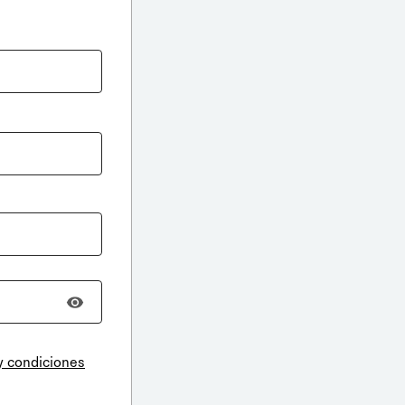
y condiciones