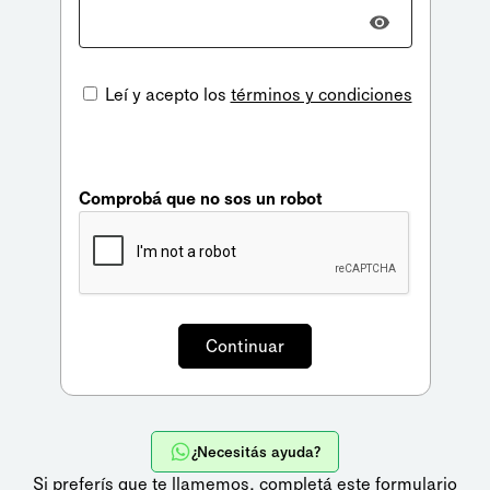
Leí y acepto los
términos y condiciones
Comprobá que no sos un robot
¿Necesitás ayuda?
Si preferís que te llamemos,
completá este formulario