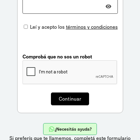
Leí y acepto los
términos y condiciones
Comprobá que no sos un robot
¿Necesitás ayuda?
Si preferís que te llamemos,
completá este formulario