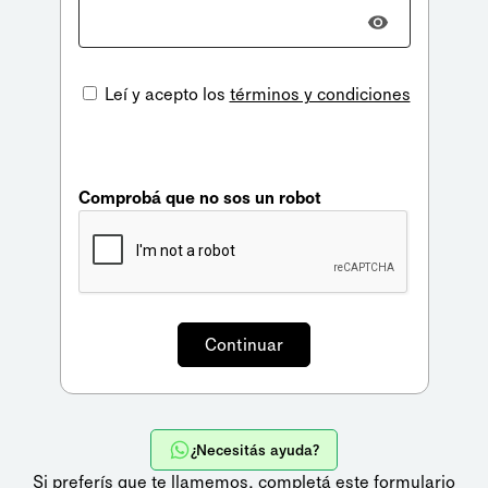
Leí y acepto los
términos y condiciones
Comprobá que no sos un robot
¿Necesitás ayuda?
Si preferís que te llamemos,
completá este formulario