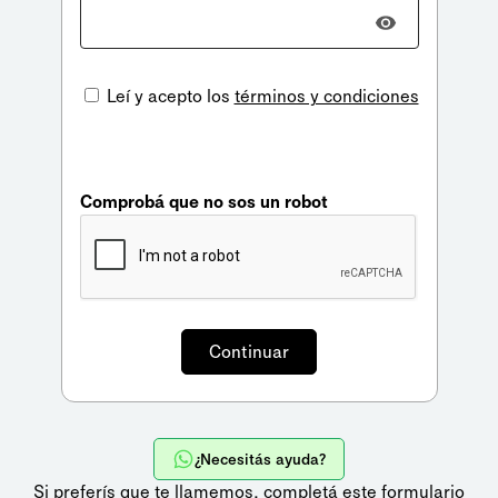
Leí y acepto los
términos y condiciones
Comprobá que no sos un robot
¿Necesitás ayuda?
Si preferís que te llamemos,
completá este formulario