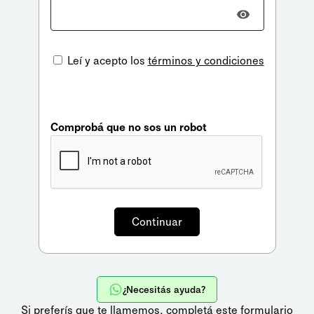
Leí y acepto los
términos y condiciones
Comprobá que no sos un robot
¿Necesitás ayuda?
Si preferís que te llamemos,
completá este formulario