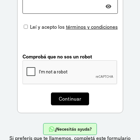
Leí y acepto los
términos y condiciones
Comprobá que no sos un robot
¿Necesitás ayuda?
Si preferís que te llamemos,
completá este formulario