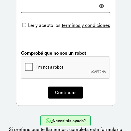
Leí y acepto los
términos y condiciones
Comprobá que no sos un robot
¿Necesitás ayuda?
Si preferís que te llamemos,
completá este formulario