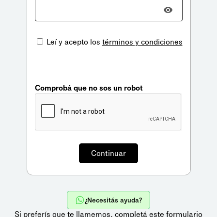
Leí y acepto los
términos y condiciones
Comprobá que no sos un robot
¿Necesitás ayuda?
Si preferís que te llamemos,
completá este formulario