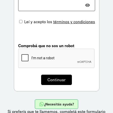
Leí y acepto los
términos y condiciones
Comprobá que no sos un robot
¿Necesitás ayuda?
Si preferís que te llamemos,
completá este formulario