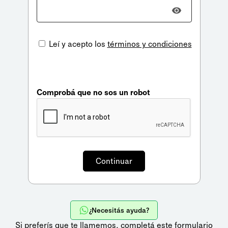
Leí y acepto los
términos y condiciones
Comprobá que no sos un robot
¿Necesitás ayuda?
Si preferís que te llamemos,
completá este formulario