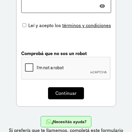
Leí y acepto los
términos y condiciones
Comprobá que no sos un robot
¿Necesitás ayuda?
Si preferís que te llamemos,
completá este formulario