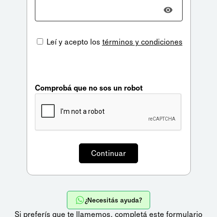
Leí y acepto los
términos y condiciones
Comprobá que no sos un robot
¿Necesitás ayuda?
Si preferís que te llamemos,
completá este formulario