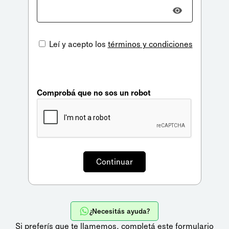
Leí y acepto los
términos y condiciones
Comprobá que no sos un robot
¿Necesitás ayuda?
Si preferís que te llamemos,
completá este formulario